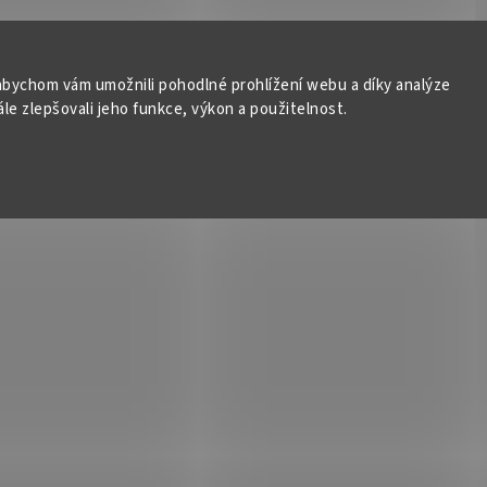
bychom vám umožnili pohodlné prohlížení webu a díky analýze
e zlepšovali jeho funkce, výkon a použitelnost.