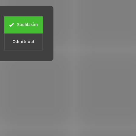
Souhlasím
Odmítnout