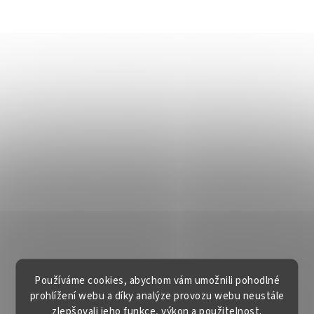
Používáme cookies, abychom vám umožnili pohodlné
prohlížení webu a díky analýze provozu webu neustále
zlepšovali jeho funkce, výkon a použitelnost.