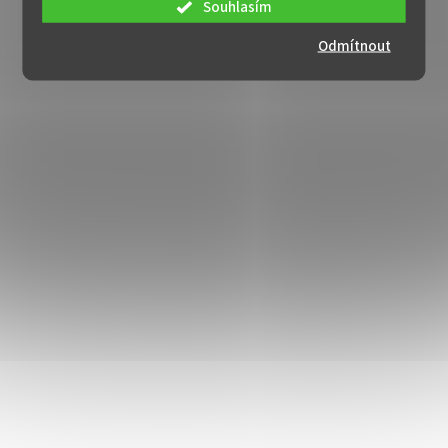
Souhlasím
Odmítnout