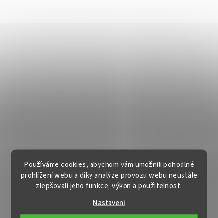
Používáme cookies, abychom vám umožnili pohodlné
prohlížení webu a díky analýze provozu webu neustále
zlepšovali jeho funkce, výkon a použitelnost.
Nastavení