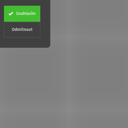
Souhlasím
Odmítnout