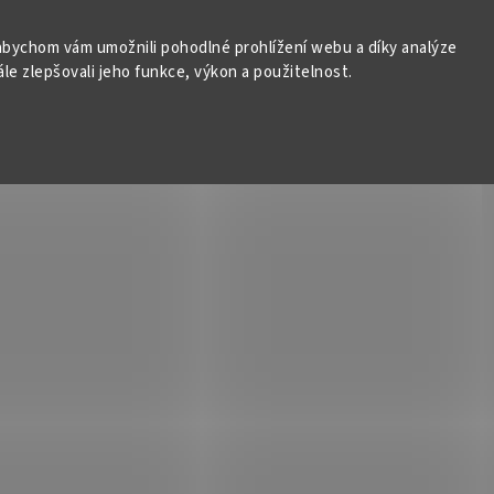
bychom vám umožnili pohodlné prohlížení webu a díky analýze
e zlepšovali jeho funkce, výkon a použitelnost.