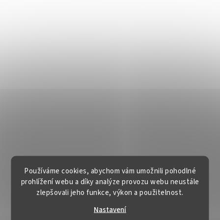
Používáme cookies, abychom vám umožnili pohodlné
prohlížení webu a díky analýze provozu webu neustále
zlepšovali jeho funkce, výkon a použitelnost.
Nastavení