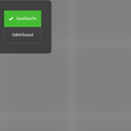
Souhlasím
Odmítnout