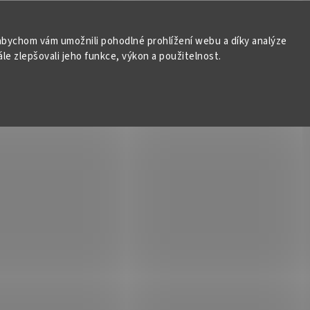
bychom vám umožnili pohodlné prohlížení webu a díky analýze
e zlepšovali jeho funkce, výkon a použitelnost.