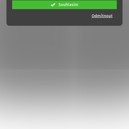
Souhlasím
Odmítnout