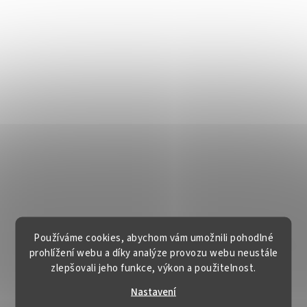
Používáme cookies, abychom vám umožnili pohodlné
prohlížení webu a díky analýze provozu webu neustále
zlepšovali jeho funkce, výkon a použitelnost.
Nastavení