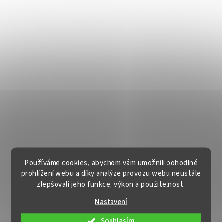
Používáme cookies, abychom vám umožnili pohodlné
prohlížení webu a díky analýze provozu webu neustále
zlepšovali jeho funkce, výkon a použitelnost.
Nastavení
Souhlasím