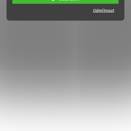
Odmítnout