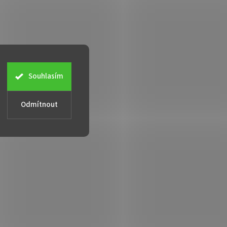
Souhlasím
Odmítnout