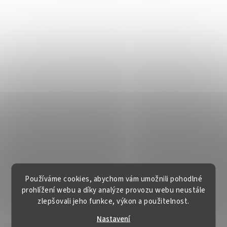
Používáme cookies, abychom vám umožnili pohodlné
prohlížení webu a díky analýze provozu webu neustále
zlepšovali jeho funkce, výkon a použitelnost.
Nastavení