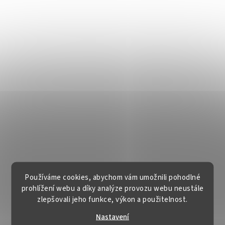
Používáme cookies, abychom vám umožnili pohodlné
prohlížení webu a díky analýze provozu webu neustále
zlepšovali jeho funkce, výkon a použitelnost.
Nastavení