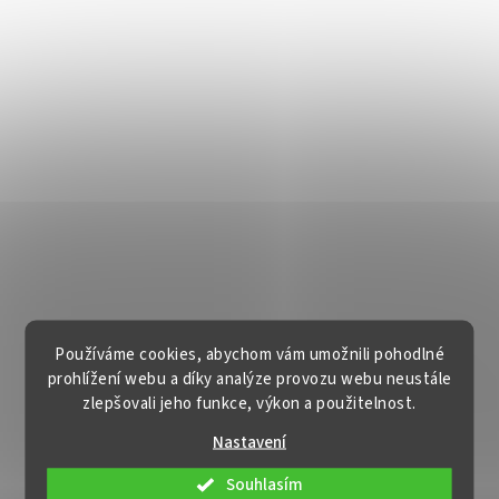
Používáme cookies, abychom vám umožnili pohodlné
prohlížení webu a díky analýze provozu webu neustále
zlepšovali jeho funkce, výkon a použitelnost.
Nastavení
Souhlasím