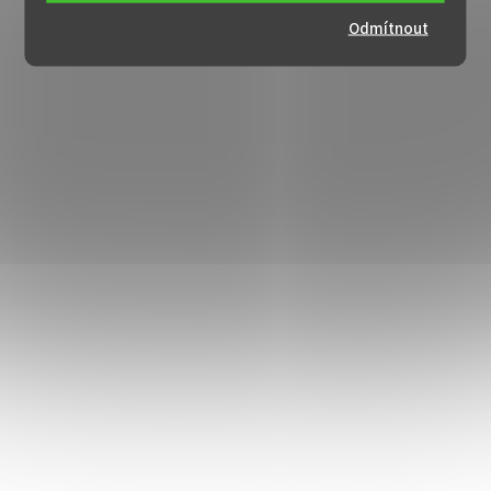
Odmítnout