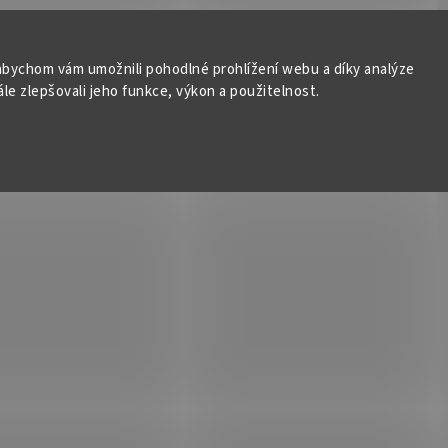
bychom vám umožnili pohodlné prohlížení webu a díky analýze
e zlepšovali jeho funkce, výkon a použitelnost.