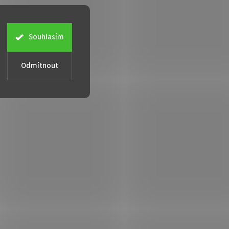
Souhlasím
Odmítnout