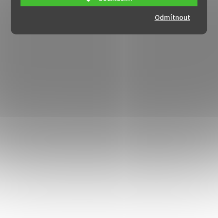
Odmítnout