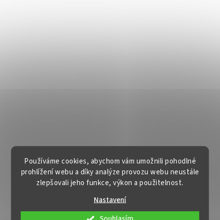
Používáme cookies, abychom vám umožnili pohodlné
prohlížení webu a díky analýze provozu webu neustále
zlepšovali jeho funkce, výkon a použitelnost.
Nastavení
Souhlasím