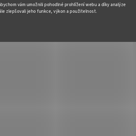
bychom vám umožnili pohodlné prohlížení webu a díky analýze
e zlepšovali jeho funkce, výkon a použitelnost.