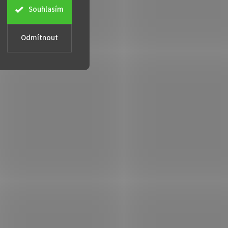
Souhlasím
Odmítnout