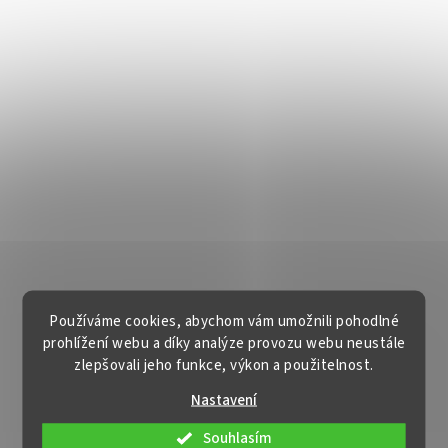
Používáme cookies, abychom vám umožnili pohodlné
prohlížení webu a díky analýze provozu webu neustále
zlepšovali jeho funkce, výkon a použitelnost.
Nastavení
Souhlasím