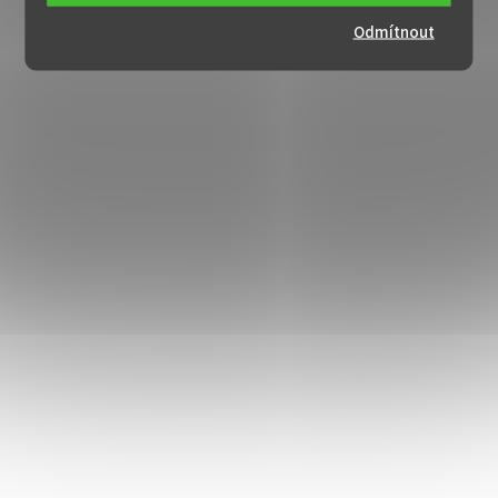
Odmítnout