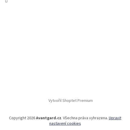
Vytvořil Shoptet Premium
Copyright 2026
Avantgard.cz
. Všechna práva vyhrazena.
Upravit
nastavení cookies