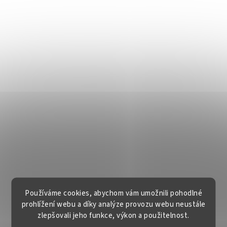
Používáme cookies, abychom vám umožnili pohodlné
prohlížení webu a díky analýze provozu webu neustále
zlepšovali jeho funkce, výkon a použitelnost.