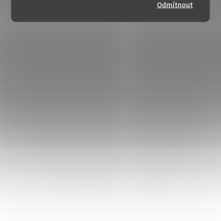
Odmítnout