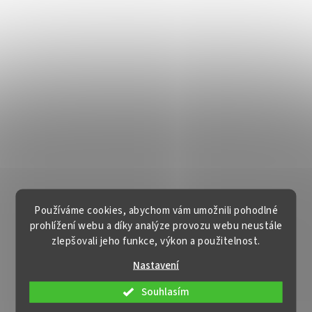
Používáme cookies, abychom vám umožnili pohodlné
prohlížení webu a díky analýze provozu webu neustále
zlepšovali jeho funkce, výkon a použitelnost.
Nastavení
Souhlasím