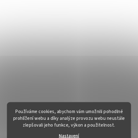
Používáme cookies, abychom vám umožnili pohodlné
prohlížení webu a díky analýze provozu webu neustále
zlepšovali jeho funkce, výkon a použitelnost.
Nastavení