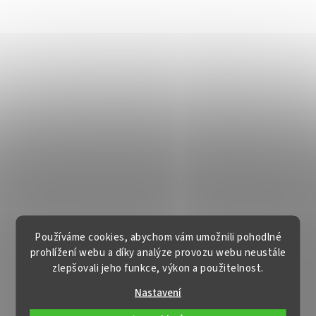
Používáme cookies, abychom vám umožnili pohodlné
prohlížení webu a díky analýze provozu webu neustále
zlepšovali jeho funkce, výkon a použitelnost.
Nastavení