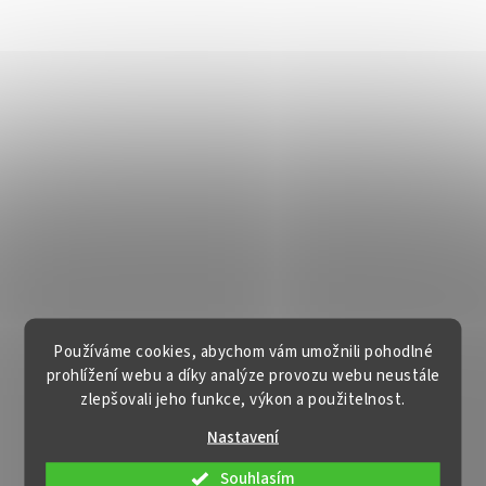
Používáme cookies, abychom vám umožnili pohodlné
prohlížení webu a díky analýze provozu webu neustále
zlepšovali jeho funkce, výkon a použitelnost.
Nastavení
Souhlasím