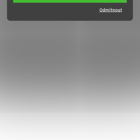
Odmítnout