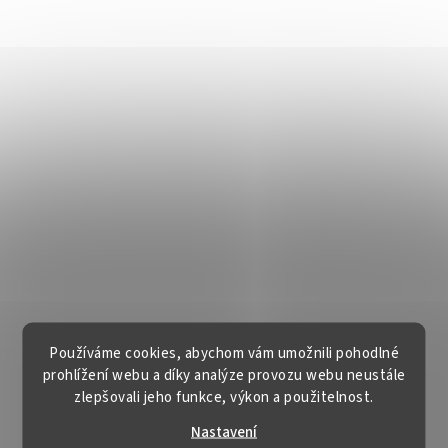
Používáme cookies, abychom vám umožnili pohodlné
prohlížení webu a díky analýze provozu webu neustále
zlepšovali jeho funkce, výkon a použitelnost.
Nastavení