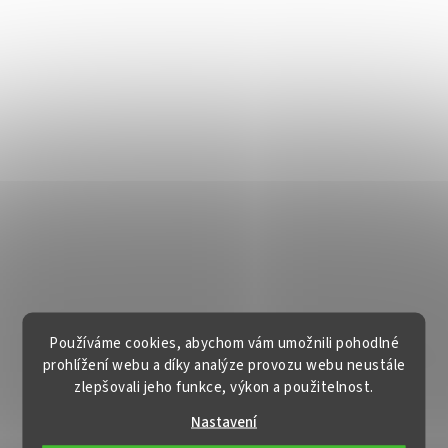
Používáme cookies, abychom vám umožnili pohodlné
prohlížení webu a díky analýze provozu webu neustále
zlepšovali jeho funkce, výkon a použitelnost.
Nastavení