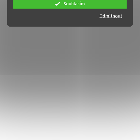
Souhlasím
Odmítnout