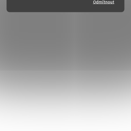
Odmítnout