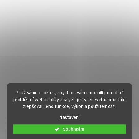
Používáme cookies, abychom vám umožnili pohodlné
prohlížení webu a díky analýze provozu webu neustále
zlepšovali jeho funkce, výkon a použitelnost.
Nastavení
Souhlasím