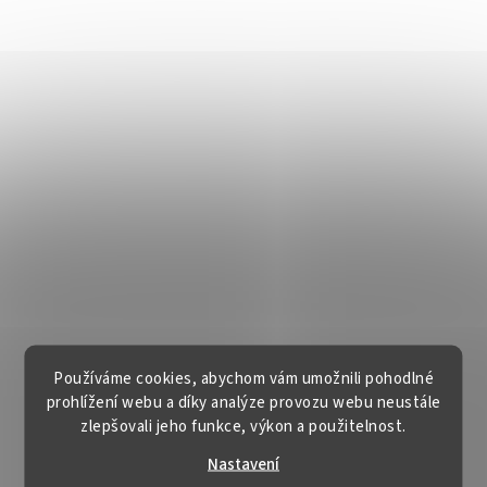
Používáme cookies, abychom vám umožnili pohodlné
prohlížení webu a díky analýze provozu webu neustále
zlepšovali jeho funkce, výkon a použitelnost.
Nastavení