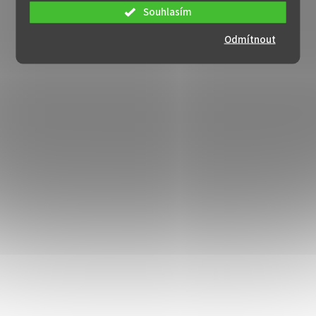
Souhlasím
Odmítnout