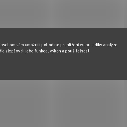
bychom vám umožnili pohodlné prohlížení webu a díky analýze
e zlepšovali jeho funkce, výkon a použitelnost.