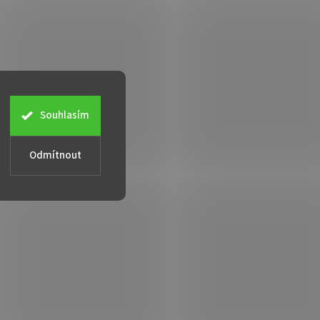
Souhlasím
Odmítnout