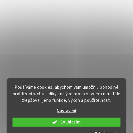
Používáme cookies, abychom vám umožnili pohodlné
prohlížení webu a díky analýze provozu webu neustále
zlepšovali jeho funkce, výkon a použitelnost.
Nastavení
Souhlasím