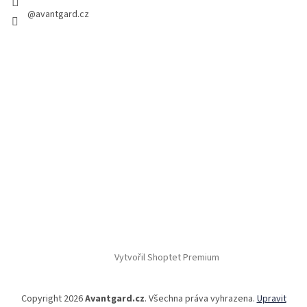
@avantgard.cz
Vytvořil Shoptet Premium
Copyright 2026
Avantgard.cz
. Všechna práva vyhrazena.
Upravit