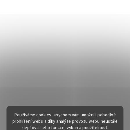
Používáme cookies, abychom vám umožnili pohodlné
prohlížení webu a díky analýze provozu webu neustále
zlepšovali jeho funkce, výkon a použitelnost.