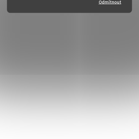
Odmítnout