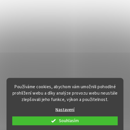
Používáme cookies, abychom vám umožnili pohodlné
prohlížení webu a díky analýze provozu webu neustále
zlepšovali jeho funkce, výkon a použitelnost.
Nastavení
Souhlasím