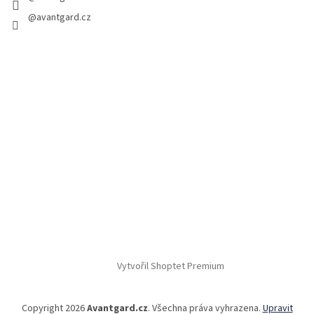
@avantgard.cz
Vytvořil Shoptet Premium
Copyright 2026
Avantgard.cz
. Všechna práva vyhrazena.
Upravit