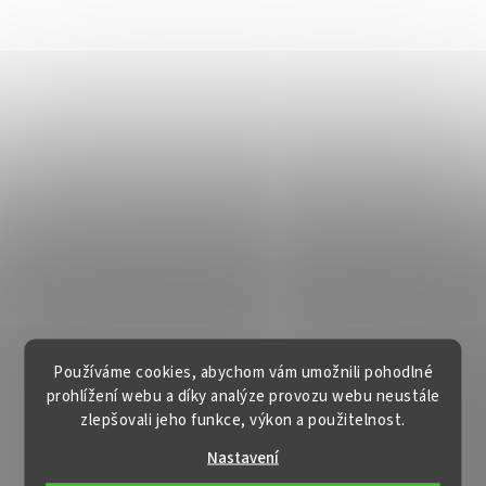
Používáme cookies, abychom vám umožnili pohodlné
prohlížení webu a díky analýze provozu webu neustále
zlepšovali jeho funkce, výkon a použitelnost.
Nastavení