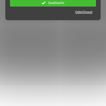
Souhlasím
Odmítnout