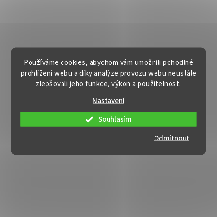
Používáme cookies, abychom vám umožnili pohodlné
prohlížení webu a díky analýze provozu webu neustále
zlepšovali jeho funkce, výkon a použitelnost.
Nastavení
Souhlasím
Odmítnout